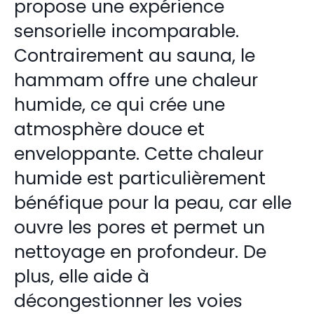
propose une expérience
sensorielle incomparable.
Contrairement au sauna, le
hammam offre une chaleur
humide, ce qui crée une
atmosphère douce et
enveloppante. Cette chaleur
humide est particulièrement
bénéfique pour la peau, car elle
ouvre les pores et permet un
nettoyage en profondeur. De
plus, elle aide à
décongestionner les voies