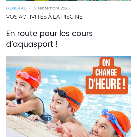
5 septembre 2025
GÉNÉRAL
VOS ACTIVITÉS À LA PISCINE
En route pour les cours
d’aquasport !