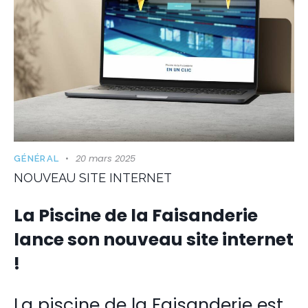
20 mars 2025
GÉNÉRAL
NOUVEAU SITE INTERNET
La Piscine de la Faisanderie
lance son nouveau site internet
!
La piscine de la Faisanderie est