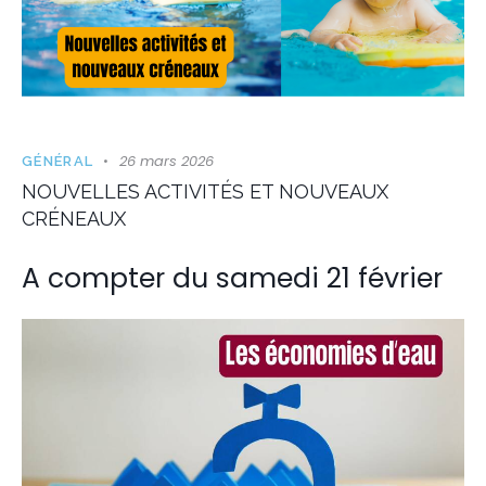
26 mars 2026
GÉNÉRAL
NOUVELLES ACTIVITÉS ET NOUVEAUX
CRÉNEAUX
A compter du samedi 21 février