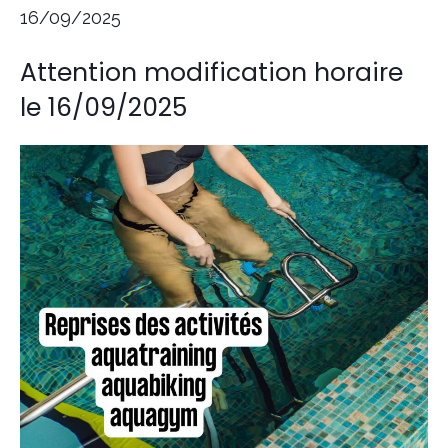
16/09/2025
Attention modification horaire
le 16/09/2025