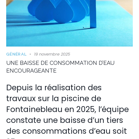
19 novembre 2025
GÉNÉRAL
UNE BAISSE DE CONSOMMATION D’EAU
ENCOURAGEANTE
Depuis la réalisation des
travaux sur la piscine de
Fontainebleau en 2025, l’équipe
constate une baisse d’un tiers
des consommations d’eau soit