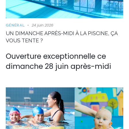
24 juin 2026
GÉNÉRAL
UN DIMANCHE APRÈS-MIDI À LA PISCINE, ÇA
VOUS TENTE ?
Ouverture exceptionnelle ce
dimanche 28 juin après-midi