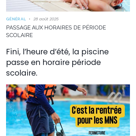
28 août 2025
GÉNÉRAL
PASSAGE AUX HORAIRES DE PÉRIODE
SCOLAIRE
Fini, l’heure d’été, la piscine
passe en horaire période
scolaire.