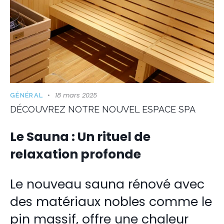
18 mars 2025
GÉNÉRAL
DÉCOUVREZ NOTRE NOUVEL ESPACE SPA
Le Sauna : Un rituel de
relaxation profonde
Le nouveau sauna rénové avec
des matériaux nobles comme le
pin massif, offre une chaleur