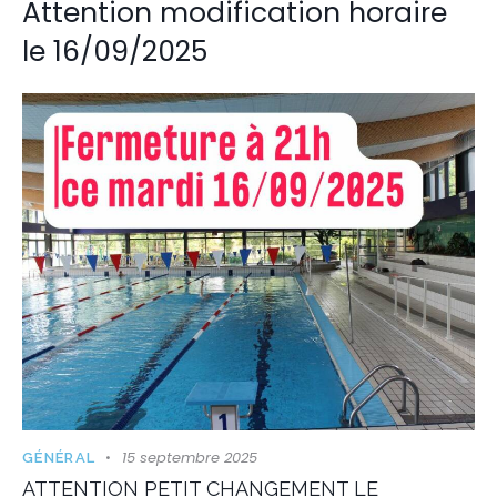
Attention modification horaire
le 16/09/2025
15 septembre 2025
GÉNÉRAL
ATTENTION PETIT CHANGEMENT LE