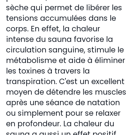
sèche qui permet de libérer les
tensions accumulées dans le
corps. En effet, la chaleur
intense du sauna favorise la
circulation sanguine, stimule le
métabolisme et aide à éliminer
les toxines à travers la
transpiration. C'est un excellent
moyen de détendre les muscles
après une séance de natation
ou simplement pour se relaxer
en profondeur. La chaleur du
sauna a aussi un effet positif