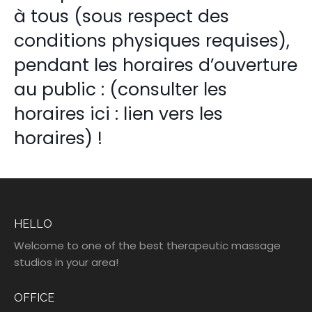
à tous (sous respect des
conditions physiques requises),
pendant les horaires d’ouverture
au public : (consulter les
horaires ici : lien vers les
horaires) !
HELLO
Welcome to one of the best therapeutic massage
studios in your area!
OFFICE