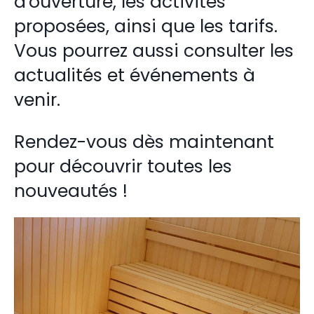
d'ouverture, les activités
proposées, ainsi que les tarifs.
Vous pourrez aussi consulter les
actualités et événements à
venir.
Rendez-vous dès maintenant
pour découvrir toutes les
nouveautés !