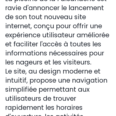
ravie d'annoncer le lancement
de son tout nouveau site
internet, conçu pour offrir une
expérience utilisateur améliorée
et faciliter l'accès à toutes les
informations nécessaires pour
les nageurs et les visiteurs.
Le site, au design moderne et
intuitif, propose une navigation
simplifiée permettant aux
utilisateurs de trouver
rapidement les horaires