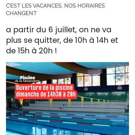
C’EST LES VACANCES, NOS HORAIRES
CHANGENT
a partir du 6 juillet, on ne va
plus se quitter, de 10h à 14h et
de 15h à 20h !