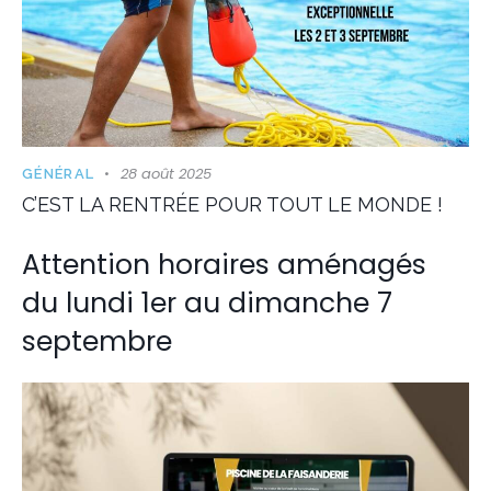
28 août 2025
GÉNÉRAL
C’EST LA RENTRÉE POUR TOUT LE MONDE !
Attention horaires aménagés
du lundi 1er au dimanche 7
septembre