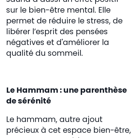
sur le bien-être mental. Elle
permet de réduire le stress, de
libérer l’esprit des pensées
négatives et d'améliorer la
qualité du sommeil.
Le Hammam : une parenthèse
de sérénité
Le hammam, autre ajout
précieux à cet espace bien-être,