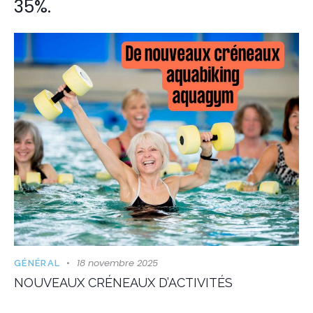
35%.
18 novembre 2025
GÉNÉRAL
NOUVEAUX CRÉNEAUX D’ACTIVITÉS