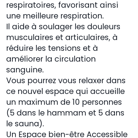
respiratoires, favorisant ainsi
une meilleure respiration.
Il aide à soulager les douleurs
musculaires et articulaires, à
réduire les tensions et à
améliorer la circulation
sanguine.
Vous pourrez vous relaxer dans
ce nouvel espace qui accueille
un maximum de 10 personnes
(5 dans le hammam et 5 dans
le sauna).
Un Espace bien-être Accessible