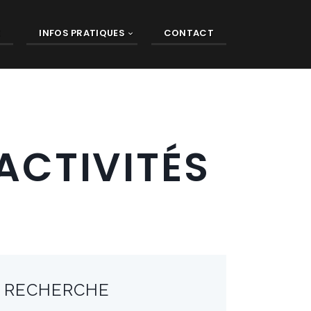
E
INFOS PRATIQUES
CONTACT
ACTIVITÉS
RECHERCHE