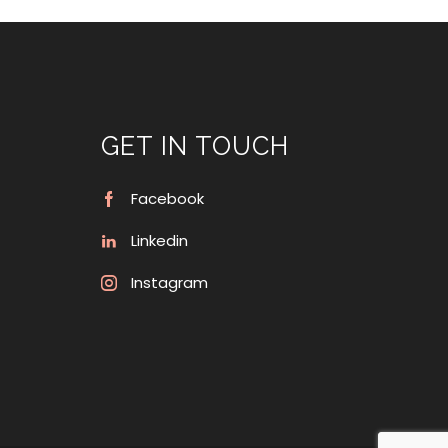
GET IN TOUCH
Facebook
Linkedin
Instagram