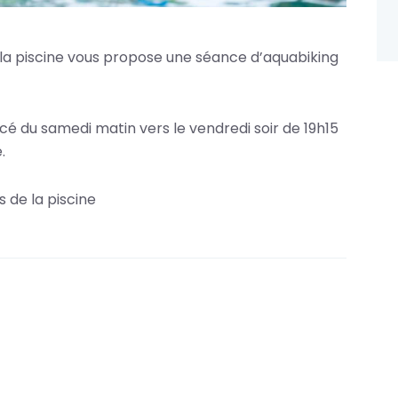
la piscine vous propose une séance d’aquabiking
acé du samedi matin vers le vendredi soir de 19h15
.
és de la piscine