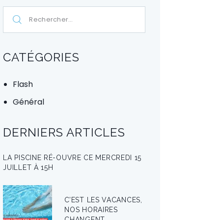
CATÉGORIES
Flash
Général
DERNIERS ARTICLES
LA PISCINE RÉ-OUVRE CE MERCREDI 15
JUILLET À 15H
C’EST LES VACANCES,
NOS HORAIRES
CHANGENT