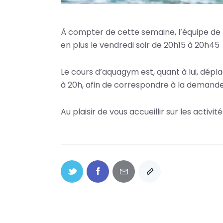
À compter de cette semaine, l’équipe de 
en plus le vendredi soir de 20h15 à 20h45
Le cours d’aquagym est, quant à lui, dépl
à 20h, afin de correspondre à la demande
Au plaisir de vous accueillir sur les activit