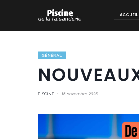
ACCUEIL
GÉNÉRAL
NOUVEAUX
18 novembre 2025
PISCINE