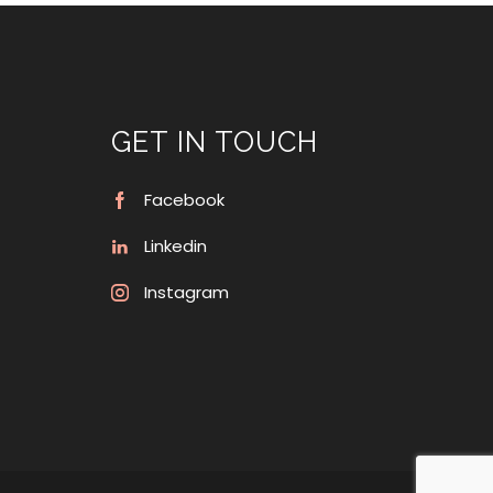
GET IN TOUCH
Facebook
Linkedin
Instagram