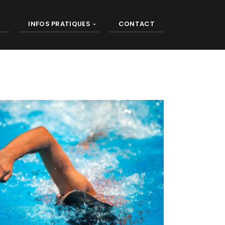
E
INFOS PRATIQUES
CONTACT