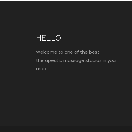
HELLO
Welcome to one of the best
therapeutic massage studios in your
area!