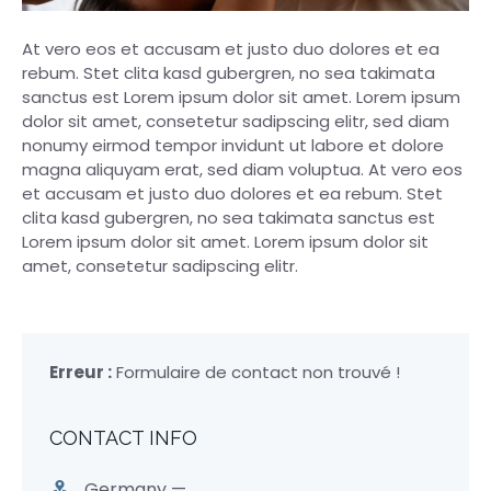
At vero eos et accusam et justo duo dolores et ea
rebum. Stet clita kasd gubergren, no sea takimata
sanctus est Lorem ipsum dolor sit amet. Lorem ipsum
dolor sit amet, consetetur sadipscing elitr, sed diam
nonumy eirmod tempor invidunt ut labore et dolore
magna aliquyam erat, sed diam voluptua. At vero eos
et accusam et justo duo dolores et ea rebum. Stet
clita kasd gubergren, no sea takimata sanctus est
Lorem ipsum dolor sit amet. Lorem ipsum dolor sit
amet, consetetur sadipscing elitr.
Erreur :
Formulaire de contact non trouvé !
CONTACT INFO
Germany —