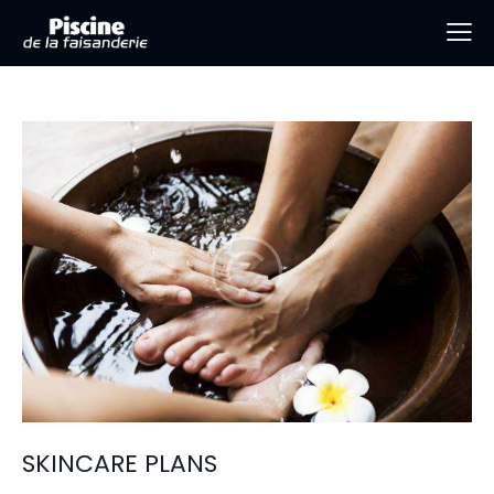
SKINCARE PLANS