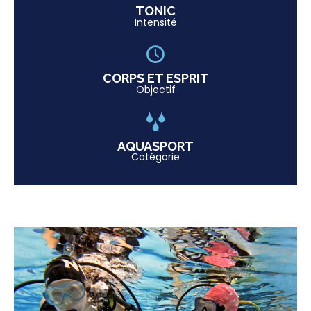
TONIC
Intensité
CORPS ET ESPRIT
Objectif
AQUASPORT
Catégorie