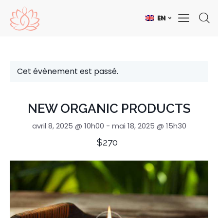
EN
Cet évènement est passé.
NEW ORGANIC PRODUCTS
avril 8, 2025 @ 10h00
-
mai 18, 2025 @ 15h30
$270