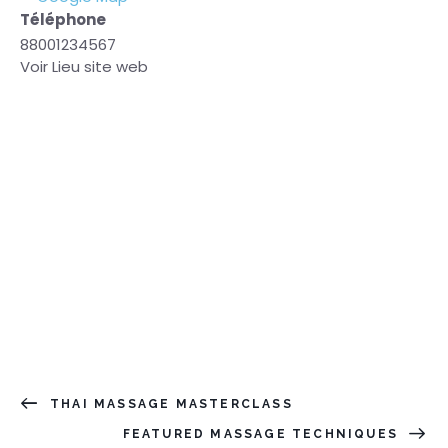
Téléphone
88001234567
Voir Lieu site web
THAI MASSAGE MASTERCLASS
FEATURED MASSAGE TECHNIQUES